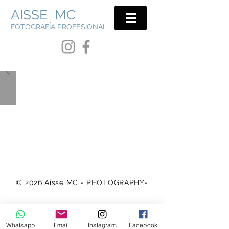
AISSE MC
FOTOGRAFÍA PROFESIONAL
© 2026
Aisse MC - PHOTOGRAPHY-
Whatsapp
Email
Instagram
Facebook