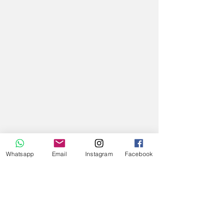
Whatsapp
Email
Instagram
Facebook