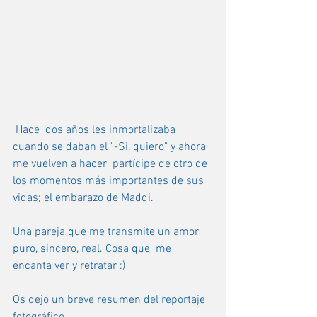
Hace  dos años les inmortalizaba 
cuando se daban el "-Si, quiero" y ahora 
me vuelven a hacer  partícipe de otro de 
los momentos más importantes de sus 
vidas; el embarazo de Maddi. 
Una pareja que me transmite un amor 
puro, sincero, real. Cosa que  me 
encanta ver y retratar :)
Os dejo un breve resumen del reportaje 