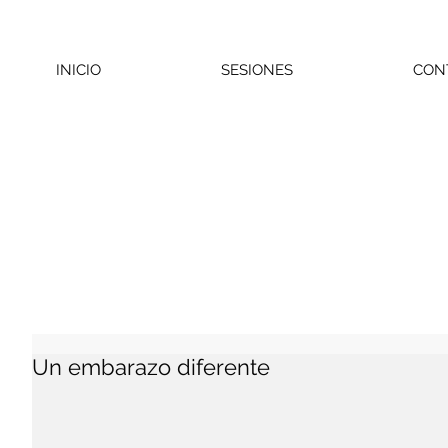
INICIO
SESIONES
CON
Un embarazo diferente