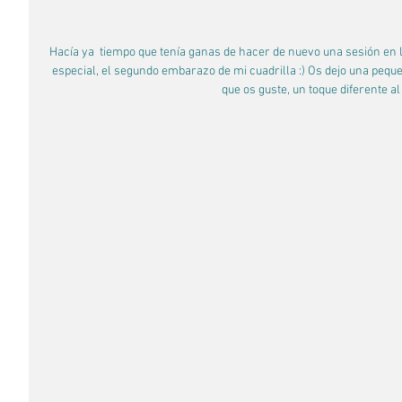
Hacía ya  tiempo que tenía ganas de hacer de nuevo una sesión en 
especial, el segundo embarazo de mi cuadrilla :) Os dejo una peque
que os guste, un toque diferente al