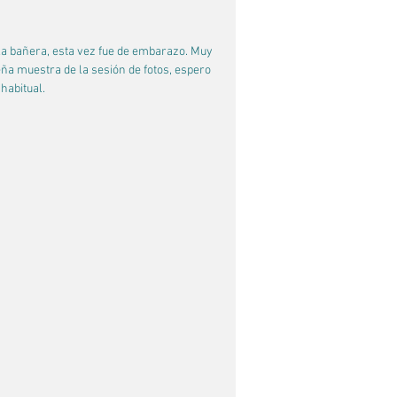
la bañera, esta vez fue de embarazo. Muy 
ña muestra de la sesión de fotos, espero 
 habitual.