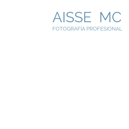
AISSE MC
FOTOGRAFÍA PROFESIONAL