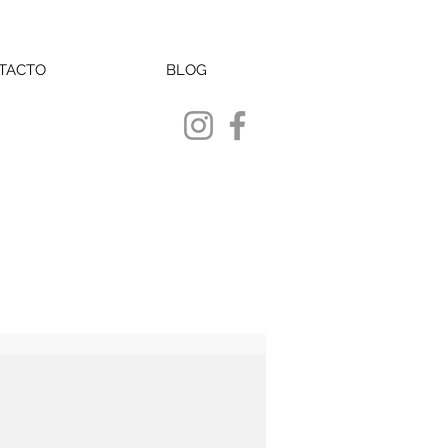
TACTO
BLOG