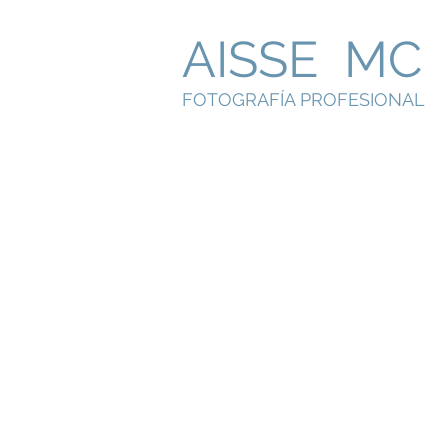
AISSE MC
FOTOGRAFÍA PROFESIONAL