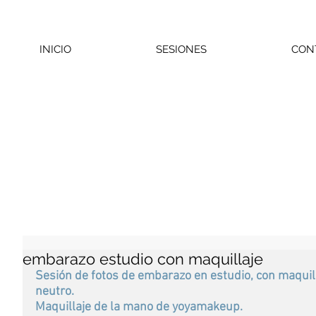
INICIO
SESIONES
CON
embarazo estudio con maquillaje
Sesión de fotos de embarazo en estudio, con maquilla
neutro.
Maquillaje de la mano de yoyamakeup.