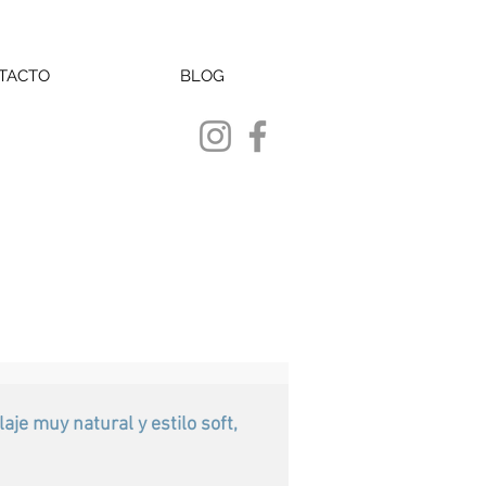
TACTO
BLOG
je muy natural y estilo soft, 